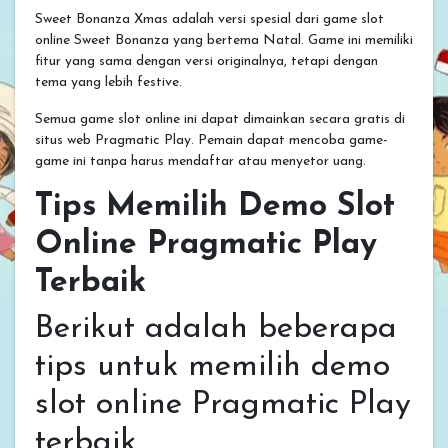
Sweet Bonanza Xmas adalah versi spesial dari game slot
online Sweet Bonanza yang bertema Natal. Game ini memiliki
fitur yang sama dengan versi originalnya, tetapi dengan
tema yang lebih festive.
Semua game slot online ini dapat dimainkan secara gratis di
situs web Pragmatic Play. Pemain dapat mencoba game-
game ini tanpa harus mendaftar atau menyetor uang.
Tips Memilih Demo Slot
Online Pragmatic Play
Terbaik
Berikut adalah beberapa
tips untuk memilih demo
slot online Pragmatic Play
terbaik