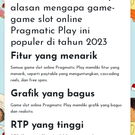
alasan mengapa game-
game slot online
Pragmatic Play ini
populer di tahun 2023
Fitur yang menarik
Semua game slot online Pragmatic Play memiliki fitur yang
menarik, seperti paytable yang menguntungkan, cascading
reels, dan free spins.
Grafik yang bagus
Game slot online Pragmatic Play memiliki grafik yang bagus
dan realistis.
RTP yang tinggi