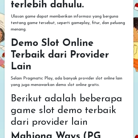
terlebih dahulu.
Ulasan game dapat memberikan informasi yang berguna
tentang game tersebut, seperti gameplay, fitur, dan peluang
menang.
Demo Slot Online
Terbaik dari Provider
Lain
Selain Pragmatic Play, ada banyak provider slot online lain
yang juga menawarkan demo slot online gratis.
Berikut adalah beberapa
game slot demo terbaik
dari provider lain
Mahjong Ways (PG