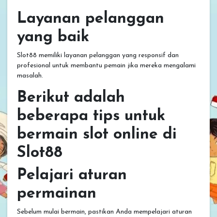
Layanan pelanggan
yang baik
Slot88 memiliki layanan pelanggan yang responsif dan
profesional untuk membantu pemain jika mereka mengalami
masalah.
Berikut adalah
beberapa tips untuk
bermain slot online di
Slot88
Pelajari aturan
permainan
Sebelum mulai bermain, pastikan Anda mempelajari aturan