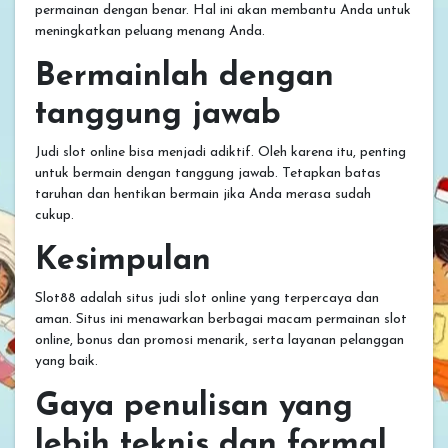
permainan dengan benar. Hal ini akan membantu Anda untuk
meningkatkan peluang menang Anda.
Bermainlah dengan
tanggung jawab
Judi slot online bisa menjadi adiktif. Oleh karena itu, penting
untuk bermain dengan tanggung jawab. Tetapkan batas
taruhan dan hentikan bermain jika Anda merasa sudah
cukup.
Kesimpulan
Slot88 adalah situs judi slot online yang terpercaya dan
aman. Situs ini menawarkan berbagai macam permainan slot
online, bonus dan promosi menarik, serta layanan pelanggan
yang baik.
Gaya penulisan yang
lebih teknis dan formal