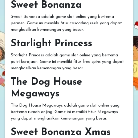
Sweet Bonanza
Sweet Bonanza adalah game slot online yang bertema
permen. Game ini memiliki fitur cascading reels yang dapat
menghasilkan kemenangan yang besar.
Starlight Princess
Starlight Princess adalah game slot online yang bertema
putri kerajaan. Game ini memiliki fitur free spins yang dapat
menghasilkan kemenangan yang besar.
The Dog House
Megaways
The Dog House Megaways adalah game slot online yang
bertema rumah anjing. Game ini memiliki fitur Megaways
yang dapat menghasilkan kemenangan yang besar.
Sweet Bonanza Xmas